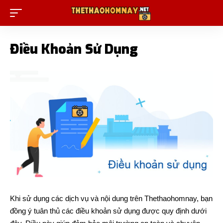
Điều Khoản Sử Dụng
Khi sử dụng các dịch vụ và nội dung trên Thethaohomnay, bạn
đồng ý tuân thủ các điều khoản sử dụng được quy định dưới