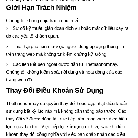
Giới Hạn Trách Nhiệm
Chúng tôi không chịu trách nhiệm về:
Sự cố kỹ thuật, gián đoạn dịch vụ hoặc mất dữ liệu xảy ra
do các yếu tố khách quan.
Thiệt hại phát sinh từ việc người dùng áp dụng thông tin
trên trang web mà không tự kiểm chứng kỹ lưỡng.
Các liên kết bên ngoài được dẫn từ Thethaohomnay.
Chúng tôi không kiểm soát nội dung và hoạt động của các
trang web đó.
Thay Đổi Điều Khoản Sử Dụng
Thethaohomnay có quyền thay đổi hoặc cập nhật điều khoản
sử dụng bất kỳ lúc nào mà không cần thông báo trước. Các
thay đổi sẽ được đăng tải trực tiếp trên trang web và có hiệu
lực ngay lập tức. Việc tiếp tục sử dụng dịch vụ sau khi điều
khoản thay đổi đồng nghĩa với việc bạn chấp nhận các điều