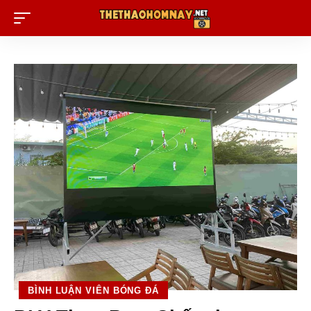
BÌNH LUẬN VIÊN BÓNG ĐÁ