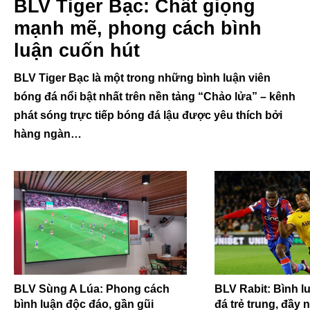
BLV Tiger Bạc: Chất giọng
mạnh mẽ, phong cách bình
luận cuốn hút
BLV Tiger Bạc là một trong những bình luận viên
bóng đá nổi bật nhất trên nền tảng “Chảo lửa” – kênh
phát sóng trực tiếp bóng đá lậu được yêu thích bởi
hàng ngàn…
BLV Sùng A Lúa: Phong cách
BLV Rabit: Bình l
bình luận độc đáo, gần gũi
đá trẻ trung, đầy 