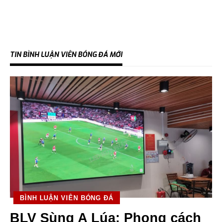
TIN BÌNH LUẬN VIÊN BÓNG ĐÁ MỚI
BÌNH LUẬN VIÊN BÓNG ĐÁ
BLV Sùng A Lúa: Phong cách