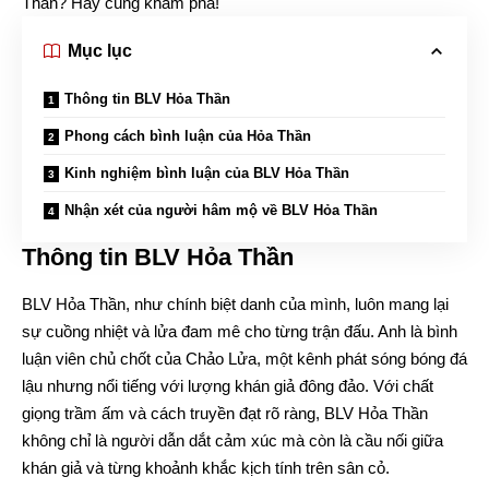
Thần? Hãy cùng khám phá!
Mục lục
Thông tin BLV Hỏa Thần
Phong cách bình luận của Hỏa Thần
Kinh nghiệm bình luận của BLV Hỏa Thần
Nhận xét của người hâm mộ về BLV Hỏa Thần
Thông tin BLV Hỏa Thần
BLV Hỏa Thần, như chính biệt danh của mình, luôn mang lại
sự cuồng nhiệt và lửa đam mê cho từng trận đấu. Anh là bình
luận viên chủ chốt của Chảo Lửa, một kênh phát sóng bóng đá
lậu nhưng nổi tiếng với lượng khán giả đông đảo. Với chất
giọng trầm ấm và cách truyền đạt rõ ràng, BLV Hỏa Thần
không chỉ là người dẫn dắt cảm xúc mà còn là cầu nối giữa
khán giả và từng khoảnh khắc kịch tính trên sân cỏ.