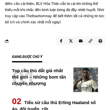
điểm cần cải thiện, BLV Hỏa Thần vẫn là cái tên không thể
thiếu mỗi khi nhắc đến bình luận bóng đá đầy nhiệt huyết. Nhớ
truy cập vào
Thethaohomnay
để biết thêm tất cả những tin tức
bổ ích và chính xác nhất mỗi ngày!
ĐANG ĐƯỢC CHÚ Ý
Top cầu thủ đắt giá nhất
thế giới – Những bom tấn
chuyển nhượng
Tiểu sử cầu thủ Erling Haaland số
áo, đội tuyển, clb