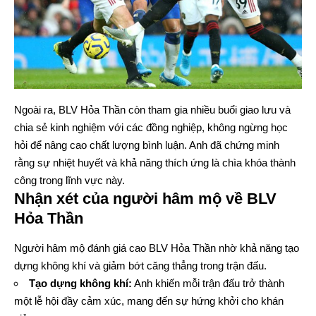
Ngoài ra, BLV Hỏa Thần còn tham gia nhiều buổi giao lưu và
chia sẻ kinh nghiệm với các đồng nghiệp, không ngừng học
hỏi để nâng cao chất lượng bình luận. Anh đã chứng minh
rằng sự nhiệt huyết và khả năng thích ứng là chìa khóa thành
công trong lĩnh vực này.
Nhận xét của người hâm mộ về BLV
Hỏa Thần
Người hâm mộ đánh giá cao BLV Hỏa Thần nhờ khả năng tạo
dựng không khí và giảm bớt căng thẳng trong trận đấu.
Tạo dựng không khí:
Anh khiến mỗi trận đấu trở thành
một lễ hội đầy cảm xúc, mang đến sự hứng khởi cho khán