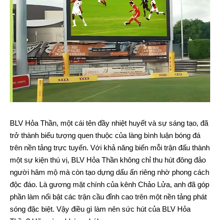
BLV Hỏa Thần, một cái tên đầy nhiệt huyết và sự sáng tạo, đã
trở thành biểu tượng quen thuộc của làng bình luận bóng đá
trên nền tảng trực tuyến. Với khả năng biến mỗi trận đấu thành
một sự kiện thú vị, BLV Hỏa Thần không chỉ thu hút đông đảo
người hâm mộ mà còn tạo dựng dấu ấn riêng nhờ phong cách
độc đáo. Là gương mặt chính của kênh Chảo Lửa, anh đã góp
phần làm nổi bật các trận cầu đỉnh cao trên một nền tảng phát
sóng đặc biệt. Vậy điều gì làm nên sức hút của BLV Hỏa