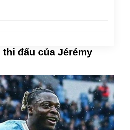
 thi đấu của Jérémy