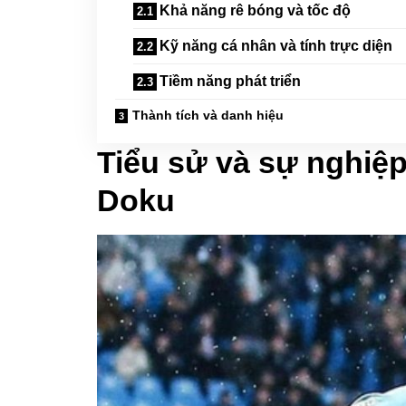
Khả năng rê bóng và tốc độ
Kỹ năng cá nhân và tính trực diện
Tiềm năng phát triển
Thành tích và danh hiệu
Tiểu sử và sự nghiệp
Doku