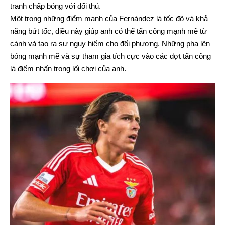
tranh chấp bóng với đối thủ.
Một trong những điểm mạnh của Fernández là tốc độ và khả
năng bứt tốc, điều này giúp anh có thể tấn công mạnh mẽ từ
cánh và tạo ra sự nguy hiểm cho đối phương. Những pha lên
bóng mạnh mẽ và sự tham gia tích cực vào các đợt tấn công
là điểm nhấn trong lối chơi của anh.