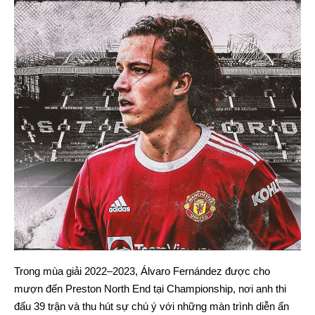
Trong mùa giải 2022–2023, Álvaro Fernández được cho
mượn đến Preston North End tại Championship, nơi anh thi
đấu 39 trận và thu hút sự chú ý với những màn trình diễn ấn