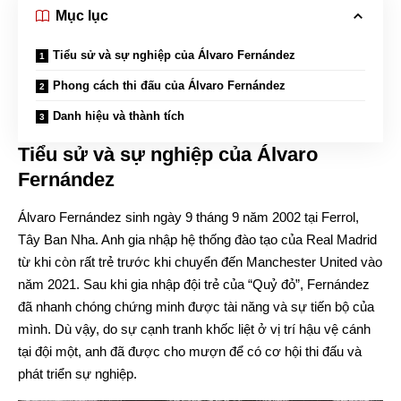
Mục lục
Tiểu sử và sự nghiệp của Álvaro Fernández
Phong cách thi đấu của Álvaro Fernández
Danh hiệu và thành tích
Tiểu sử và sự nghiệp của Álvaro
Fernández
Álvaro Fernández sinh ngày 9 tháng 9 năm 2002 tại Ferrol,
Tây Ban Nha. Anh gia nhập hệ thống đào tạo của Real Madrid
từ khi còn rất trẻ trước khi chuyển đến Manchester United vào
năm 2021. Sau khi gia nhập đội trẻ của “Quỷ đỏ”, Fernández
đã nhanh chóng chứng minh được tài năng và sự tiến bộ của
mình. Dù vậy, do sự cạnh tranh khốc liệt ở vị trí hậu vệ cánh
tại đội một, anh đã được cho mượn để có cơ hội thi đấu và
phát triển sự nghiệp.