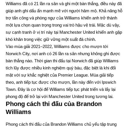
Williams đã có 21 lần ra sân và ghi một bàn thắng, điều này đã
giúp anh ghi dấu ấn mạnh mẽ với người hâm mộ. Khả năng hỗ
trợ tấn công và phòng ngự của Williams khiến anh trở thành
một lựa chọn quan trọng trong vai trò hậu vệ trái. Mặc dù vậy,
sự cạnh tranh ở vị trí này tại Manchester United khiến anh gặp
khó khăn trong việc giữ vững một suất đá chính.
Vào mùa giải 2021–2022, Williams được cho mượn tới
Norwich City, nơi anh có 26 lần ra sân nhưng không ghi được
bàn thắng nào. Thời gian thi đấu tại Norwich đã giúp Williams
tích lũy được nhiều kinh nghiệm quý báu, đặc biệt là khi đối
mặt với sự khắc nghiệt của Premier League. Mùa giải tiếp
theo, anh tiếp tục được cho mượn, lần này đến với Ipswich
Town. Đây là cơ hội để Williams tiếp tục phát triển và lấy lại
phong độ để trở lại với Manchester United trong tương lai.
Phong cách thi đấu của Brandon
Williams
Phong cách thi đấu của Brandon Williams chủ yếu tập trung