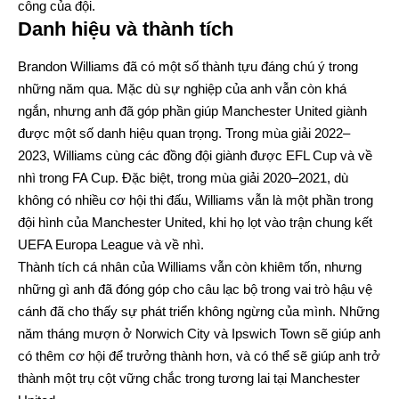
công của đội.
Danh hiệu và thành tích
Brandon Williams đã có một số thành tựu đáng chú ý trong
những năm qua. Mặc dù sự nghiệp của anh vẫn còn khá
ngắn, nhưng anh đã góp phần giúp Manchester United giành
được một số danh hiệu quan trọng. Trong mùa giải 2022–
2023, Williams cùng các đồng đội giành được EFL Cup và về
nhì trong FA Cup. Đặc biệt, trong mùa giải 2020–2021, dù
không có nhiều cơ hội thi đấu, Williams vẫn là một phần trong
đội hình của Manchester United, khi họ lọt vào trận chung kết
UEFA Europa League và về nhì.
Thành tích cá nhân của Williams vẫn còn khiêm tốn, nhưng
những gì anh đã đóng góp cho câu lạc bộ trong vai trò hậu vệ
cánh đã cho thấy sự phát triển không ngừng của mình. Những
năm tháng mượn ở Norwich City và Ipswich Town sẽ giúp anh
có thêm cơ hội để trưởng thành hơn, và có thể sẽ giúp anh trở
thành một trụ cột vững chắc trong tương lai tại Manchester