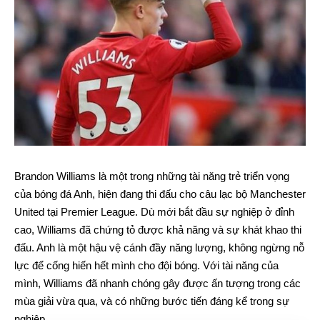
Brandon Williams là một trong những tài năng trẻ triển vọng
của bóng đá Anh, hiện đang thi đấu cho câu lạc bộ Manchester
United tại Premier League. Dù mới bắt đầu sự nghiệp ở đỉnh
cao, Williams đã chứng tỏ được khả năng và sự khát khao thi
đấu. Anh là một hậu vệ cánh đầy năng lượng, không ngừng nỗ
lực để cống hiến hết mình cho đội bóng. Với tài năng của
mình, Williams đã nhanh chóng gây được ấn tượng trong các
mùa giải vừa qua, và có những bước tiến đáng kể trong sự
nghiệp.