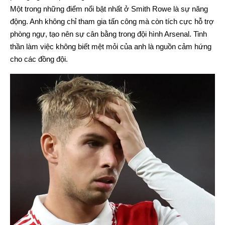
Một trong những điểm nổi bật nhất ở Smith Rowe là sự năng
động. Anh không chỉ tham gia tấn công mà còn tích cực hỗ trợ
phòng ngự, tạo nên sự cân bằng trong đội hình Arsenal. Tinh
thần làm việc không biết mệt mỏi của anh là nguồn cảm hứng
cho các đồng đội.