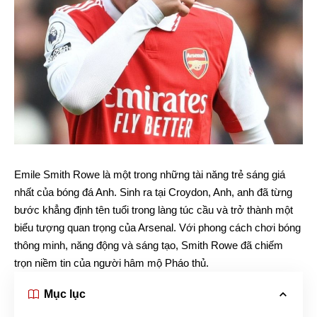
Emile Smith Rowe là một trong những tài năng trẻ sáng giá
nhất của bóng đá Anh. Sinh ra tại Croydon, Anh, anh đã từng
bước khẳng định tên tuổi trong làng túc cầu và trở thành một
biểu tượng quan trọng của Arsenal. Với phong cách chơi bóng
thông minh, năng động và sáng tạo, Smith Rowe đã chiếm
trọn niềm tin của người hâm mộ Pháo thủ.
Mục lục