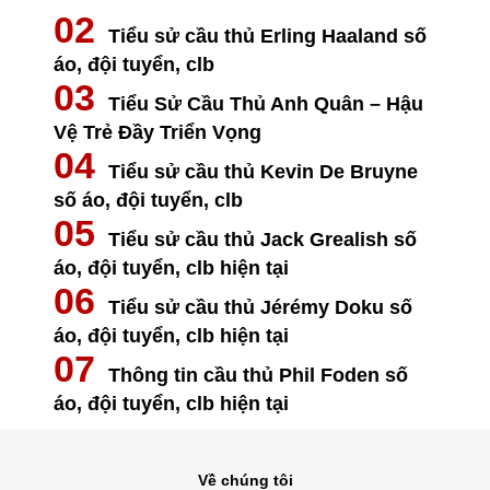
Tiểu sử cầu thủ Erling Haaland số
áo, đội tuyển, clb
Tiểu Sử Cầu Thủ Anh Quân – Hậu
Vệ Trẻ Đầy Triển Vọng
Tiểu sử cầu thủ Kevin De Bruyne
số áo, đội tuyển, clb
Tiểu sử cầu thủ Jack Grealish số
áo, đội tuyển, clb hiện tại
Tiểu sử cầu thủ Jérémy Doku số
áo, đội tuyển, clb hiện tại
Thông tin cầu thủ Phil Foden số
áo, đội tuyển, clb hiện tại
Về chúng tôi