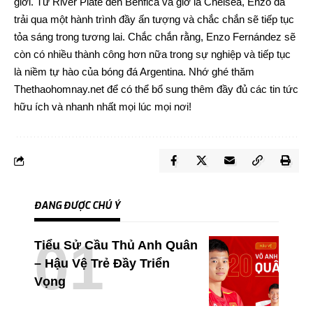
giới. Từ River Plate đến Benfica và giờ là Chelsea, Enzo đã
trải qua một hành trình đầy ấn tượng và chắc chắn sẽ tiếp tục
tỏa sáng trong tương lai. Chắc chắn rằng, Enzo Fernández sẽ
còn có nhiều thành công hơn nữa trong sự nghiệp và tiếp tục
là niềm tự hào của bóng đá Argentina. Nhớ ghé thăm
Thethaohomnay.net
để có thể bổ sung thêm đầy đủ các tin tức
hữu ích và nhanh nhất mọi lúc mọi nơi!
ĐANG ĐƯỢC CHÚ Ý
Tiểu Sử Cầu Thủ Anh Quân
– Hậu Vệ Trẻ Đầy Triển
Vọng