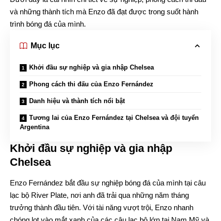
và những thành tích mà Enzo đã đạt được trong suốt hành
trình bóng đá của mình.
Mục lục
Khởi đầu sự nghiệp và gia nhập Chelsea
Phong cách thi đấu của Enzo Fernández
Danh hiệu và thành tích nổi bật
Tương lai của Enzo Fernández tại Chelsea và đội tuyển
Argentina
Khởi đầu sự nghiệp và gia nhập
Chelsea
Enzo Fernández bắt đầu sự nghiệp bóng đá của mình tại câu
lạc bộ River Plate, nơi anh đã trải qua những năm tháng
trưởng thành đầu tiên. Với tài năng vượt trội, Enzo nhanh
chóng lọt vào mắt xanh của các câu lạc bộ lớn tại Nam Mỹ và