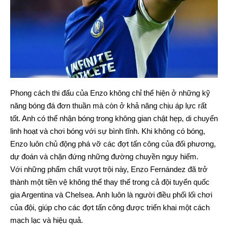
Phong cách thi đấu của Enzo không chỉ thể hiện ở những kỹ
năng bóng đá đơn thuần mà còn ở khả năng chịu áp lực rất
tốt. Anh có thể nhận bóng trong không gian chật hẹp, di chuyển
linh hoạt và chơi bóng với sự bình tĩnh. Khi không có bóng,
Enzo luôn chủ động phá vỡ các đợt tấn công của đối phương,
dự đoán và chặn đứng những đường chuyền nguy hiểm.
Với những phẩm chất vượt trội này, Enzo Fernández đã trở
thành một tiền vệ không thể thay thế trong cả đội tuyển quốc
gia Argentina và Chelsea. Anh luôn là người điều phối lối chơi
của đội, giúp cho các đợt tấn công được triển khai một cách
mạch lạc và hiệu quả.