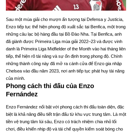
Sau một mùa giải cho mượn ấn tượng tại Defensa y Justicia,
Enzo tiếp tục thể hiện phong độ xuất sắc tại Benfica, một trong
những câu lạc bộ hàng đầu tại Bồ Đào Nha. Tại Benfica, anh
đã giành được Primeira Liga mùa giải 2022–23 và được vinh
danh là Primeira Liga Midfielder of the Month vào hai tháng liên
tiếp, thể hiện rõ tài năng và sự ổn định trong phong độ. Chính
những thành công này đã mở ra cánh cửa để Enzo gia nhập
Chelsea vào đầu năm 2023, nơi anh tiếp tục phát huy tài năng
của mình.
Phong cách thi đấu của Enzo
Fernández
Enzo Fernández nổi bật với phong cách thi đấu toàn diện, đặc
biệt là khả năng điều tiết trận đấu từ khu vực trung tâm. Là một
tiền vệ trung tâm lùi sâu, Enzo có trách nhiệm chia nhỏ lối
chơi, điều khiển nhịp độ và tái chế quyền kiểm soát bóng cho