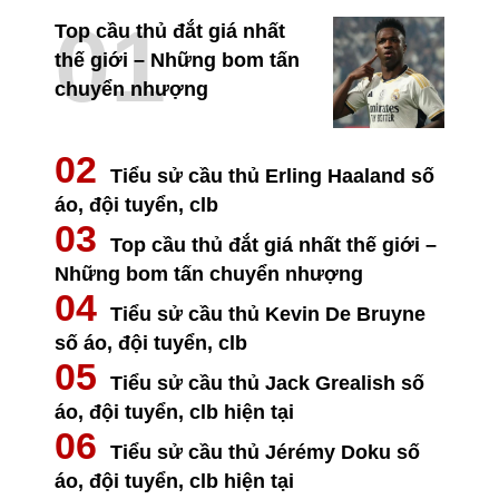
Top cầu thủ đắt giá nhất
thế giới – Những bom tấn
chuyển nhượng
Tiểu sử cầu thủ Erling Haaland số
áo, đội tuyển, clb
Top cầu thủ đắt giá nhất thế giới –
Những bom tấn chuyển nhượng
Tiểu sử cầu thủ Kevin De Bruyne
số áo, đội tuyển, clb
Tiểu sử cầu thủ Jack Grealish số
áo, đội tuyển, clb hiện tại
Tiểu sử cầu thủ Jérémy Doku số
áo, đội tuyển, clb hiện tại