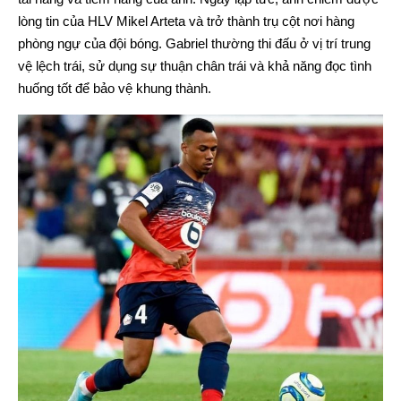
lòng tin của HLV Mikel Arteta và trở thành trụ cột nơi hàng
phòng ngự của đội bóng. Gabriel thường thi đấu ở vị trí trung
vệ lệch trái, sử dụng sự thuận chân trái và khả năng đọc tình
huống tốt để bảo vệ khung thành.