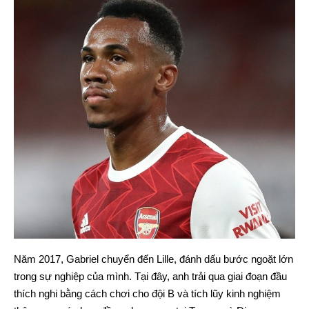
Năm 2017, Gabriel chuyển đến Lille, đánh dấu bước ngoặt lớn
trong sự nghiệp của mình. Tại đây, anh trải qua giai đoạn đầu
thích nghi bằng cách chơi cho đội B và tích lũy kinh nghiệm