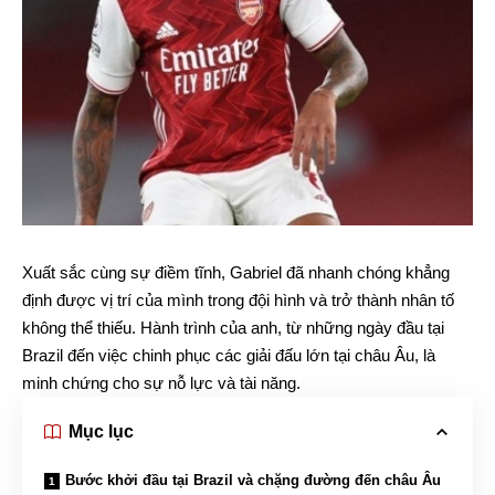
Xuất sắc cùng sự điềm tĩnh, Gabriel đã nhanh chóng khẳng
định được vị trí của mình trong đội hình và trở thành nhân tố
không thể thiếu. Hành trình của anh, từ những ngày đầu tại
Brazil đến việc chinh phục các giải đấu lớn tại châu Âu, là
minh chứng cho sự nỗ lực và tài năng.
Mục lục
Bước khởi đầu tại Brazil và chặng đường đến châu Âu