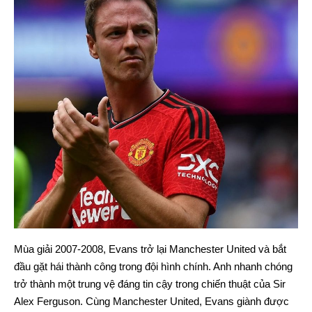
Mùa giải 2007-2008, Evans trở lại Manchester United và bắt
đầu gặt hái thành công trong đội hình chính. Anh nhanh chóng
trở thành một trung vệ đáng tin cậy trong chiến thuật của Sir
Alex Ferguson. Cùng Manchester United, Evans giành được