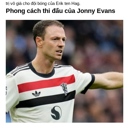
trị vô giá cho đội bóng của Erik ten Hag.
Phong cách thi đấu của Jonny Evans