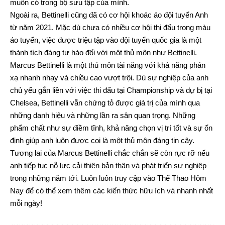
muốn có trong bộ sưu tập của mình.
Ngoài ra, Bettinelli cũng đã có cơ hội khoác áo đội tuyển Anh
từ năm 2021. Mặc dù chưa có nhiều cơ hội thi đấu trong màu
áo tuyển, việc được triệu tập vào đội tuyển quốc gia là một
thành tích đáng tự hào đối với một thủ môn như Bettinelli.
Marcus Bettinelli là một thủ môn tài năng với khả năng phản
xạ nhanh nhạy và chiều cao vượt trội. Dù sự nghiệp của anh
chủ yếu gắn liền với việc thi đấu tại Championship và dự bị tại
Chelsea, Bettinelli vẫn chứng tỏ được giá trị của mình qua
những danh hiệu và những lần ra sân quan trọng. Những
phẩm chất như sự điềm tĩnh, khả năng chọn vị trí tốt và sự ổn
định giúp anh luôn được coi là một thủ môn đáng tin cậy.
Tương lai của Marcus Bettinelli chắc chắn sẽ còn rực rỡ nếu
anh tiếp tục nỗ lực cải thiện bản thân và phát triển sự nghiệp
trong những năm tới. Luôn luôn truy cập vào
Thể Thao Hôm
Nay
để có thể xem thêm các kiến thức hữu ích và nhanh nhất
mỗi ngày!