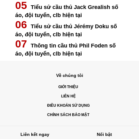
Tiểu sử cầu thủ Jack Grealish số
áo, đội tuyển, clb hiện tại
Tiểu sử cầu thủ Jérémy Doku số
áo, đội tuyển, clb hiện tại
Thông tin cầu thủ Phil Foden số
áo, đội tuyển, clb hiện tại
Về chúng tôi
GIỚI THIỆU
LIÊN HỆ
ĐIỀU KHOẢN SỬ DỤNG
CHÍNH SÁCH BẢO MẬT
Liên kết ngay
Nổi bật