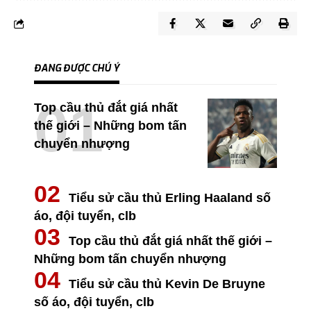
ĐANG ĐƯỢC CHÚ Ý
Top cầu thủ đắt giá nhất
thế giới – Những bom tấn
chuyển nhượng
Tiểu sử cầu thủ Erling Haaland số
áo, đội tuyển, clb
Top cầu thủ đắt giá nhất thế giới –
Những bom tấn chuyển nhượng
Tiểu sử cầu thủ Kevin De Bruyne
số áo, đội tuyển, clb