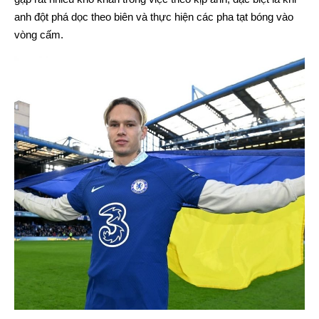
anh đột phá dọc theo biên và thực hiện các pha tạt bóng vào
vòng cấm.