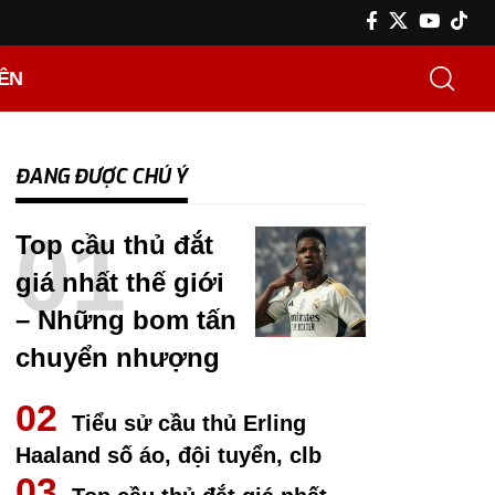
IÊN
ĐANG ĐƯỢC CHÚ Ý
Top cầu thủ đắt
giá nhất thế giới
– Những bom tấn
chuyển nhượng
Tiểu sử cầu thủ Erling
Haaland số áo, đội tuyển, clb