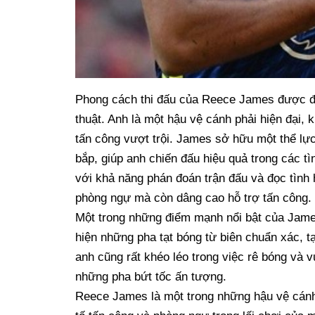
Phong cách thi đấu của Reece James được đ
thuật. Anh là một hậu vệ cánh phải hiện đại
tấn công vượt trội. James sở hữu một thể l
bắp, giúp anh chiến đấu hiệu quả trong các t
với khả năng phán đoán trận đấu và đọc tình 
phòng ngự mà còn dâng cao hỗ trợ tấn công.
Một trong những điểm mạnh nổi bật của James
hiện những pha tạt bóng từ biên chuẩn xác, t
anh cũng rất khéo léo trong việc rê bóng và v
những pha bứt tốc ấn tượng.
Reece James là một trong những hậu vệ cán